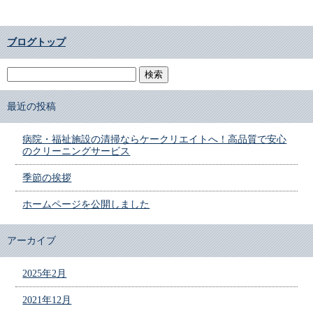
ブログトップ
最近の投稿
病院・福祉施設の清掃ならケークリエイトへ！高品質で安心
のクリーニングサービス
季節の挨拶
ホームページを公開しました
アーカイブ
2025年2月
2021年12月