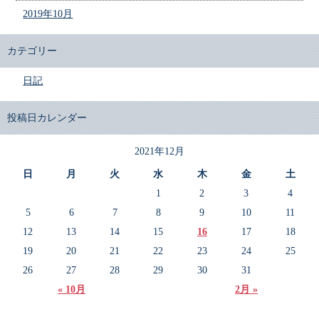
2019年10月
カテゴリー
日記
投稿日カレンダー
2021年12月
日
月
火
水
木
金
土
1
2
3
4
5
6
7
8
9
10
11
12
13
14
15
16
17
18
19
20
21
22
23
24
25
26
27
28
29
30
31
« 10月
2月 »